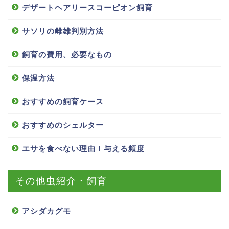
デザートヘアリースコーピオン飼育
サソリの雌雄判別方法
飼育の費用、必要なもの
保温方法
おすすめの飼育ケース
おすすめのシェルター
エサを食べない理由！与える頻度
その他虫紹介・飼育
アシダカグモ