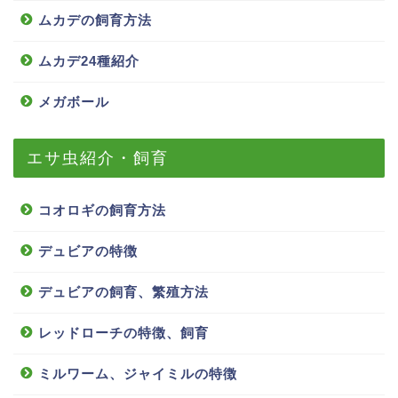
ムカデの飼育方法
ムカデ24種紹介
メガボール
エサ虫紹介・飼育
コオロギの飼育方法
デュビアの特徴
デュビアの飼育、繁殖方法
レッドローチの特徴、飼育
ミルワーム、ジャイミルの特徴