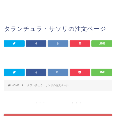
タランチュラ・サソリの注文ページ
HOME
タランチュラ・サソリの注文ページ