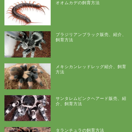
オオムカデの飼育方法
ブラジリアンブラック販売、紹介、
飼育方法
メキシカンレッドレッグ紹介、飼育
方法
サンタレムピンクヘアード販売、紹
介、飼育方法
タランチュラの飼育方法