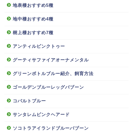
地表棲おすすめ5種
地中棲おすすめ4種
樹上棲おすすめ7種
アンティルピンクトゥー
グーティサファイアオーナメンタル
グリーンボトルブルー紹介、飼育方法
ゴールデンブルーレッグバブーン
コバルトブルー
サンタレムピンクヘアード
ソコトラアイランドブルーバブーン