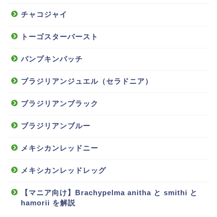
チャコジャイ
トーゴスターバースト
パンプキンパッチ
ブラジリアンジュエル（セラドニア）
ブラジリアンブラック
ブラジリアンブルー
メキシカンレッドニー
メキシカンレッドレッグ
【マニア向け】Brachypelma anitha と smithi と
hamorii を解説