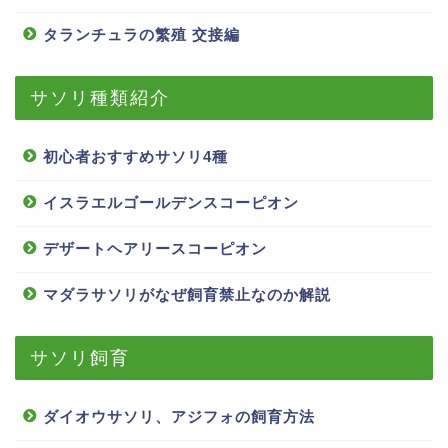
タランチュラの繁殖 交接編
サソリ種類紹介
初心者おすすめサソリ4種
イスラエルゴールデンスコーピオン
デザートヘアリースコーピオン
マダラサソリがなぜ飼育禁止なのか解説
サソリ飼育
ダイオウサソリ、アジフォの飼育方法