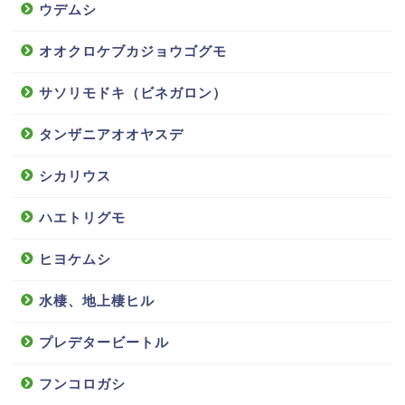
ウデムシ
オオクロケブカジョウゴグモ
サソリモドキ（ビネガロン）
タンザニアオオヤスデ
シカリウス
ハエトリグモ
ヒヨケムシ
水棲、地上棲ヒル
プレデタービートル
フンコロガシ