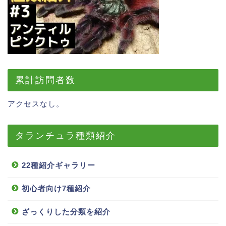
累計訪問者数
アクセスなし。
タランチュラ種類紹介
22種紹介ギャラリー
初心者向け7種紹介
ざっくりした分類を紹介