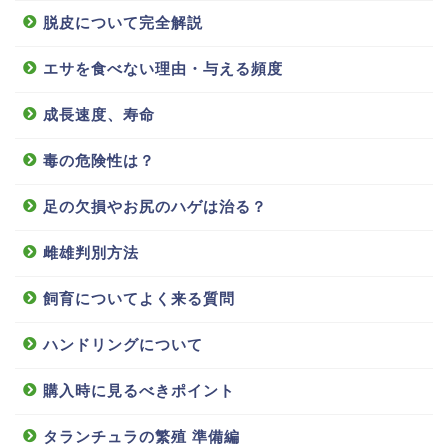
脱皮について完全解説
エサを食べない理由・与える頻度
成長速度、寿命
毒の危険性は？
足の欠損やお尻のハゲは治る？
雌雄判別方法
飼育についてよく来る質問
ハンドリングについて
購入時に見るべきポイント
タランチュラの繁殖 準備編