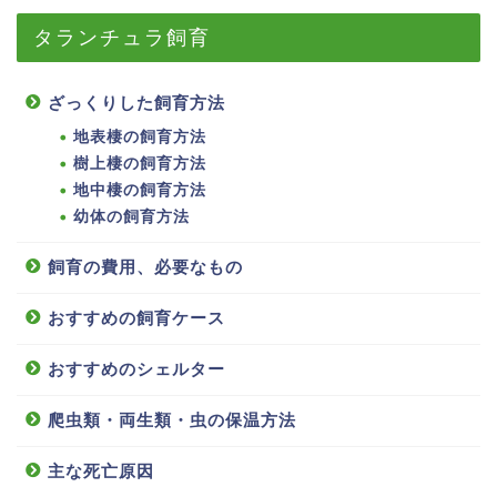
タランチュラ飼育
ざっくりした飼育方法
地表棲の飼育方法
樹上棲の飼育方法
地中棲の飼育方法
幼体の飼育方法
飼育の費用、必要なもの
おすすめの飼育ケース
おすすめのシェルター
爬虫類・両生類・虫の保温方法
主な死亡原因